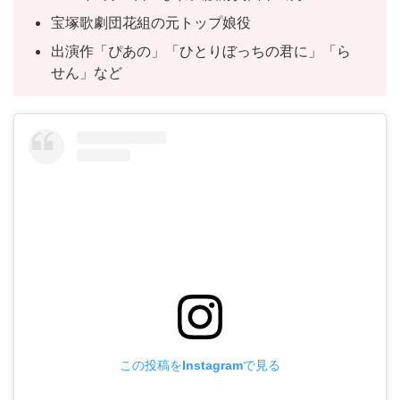
宝塚歌劇団花組の元トップ娘役
出演作「ぴあの」「ひとりぼっちの君に」「ら
せん」など
この投稿をInstagramで見る