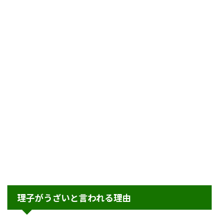
理子がうざいと言われる理由