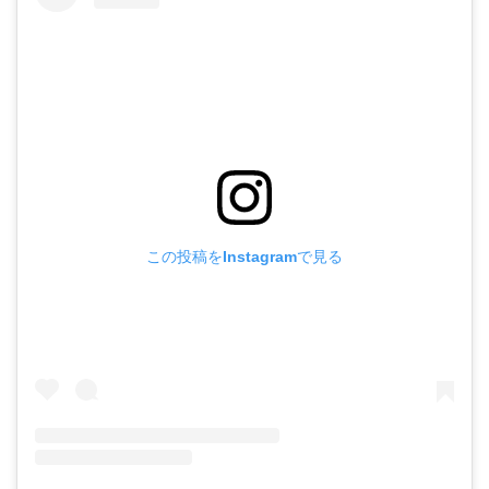
この投稿をInstagramで見る