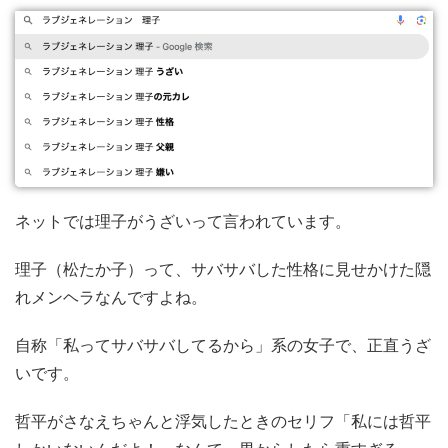
ネットでは理子がうざいって言われています。
理子（松たか子）って、サバサバした性格に見せかけた隠
れメンヘラなんですよね。
自称「私ってサバサバしてるから」系の女子で、正直うざ
いです。
哲平がさなえちゃんと浮気したときのセリフ「私には哲平