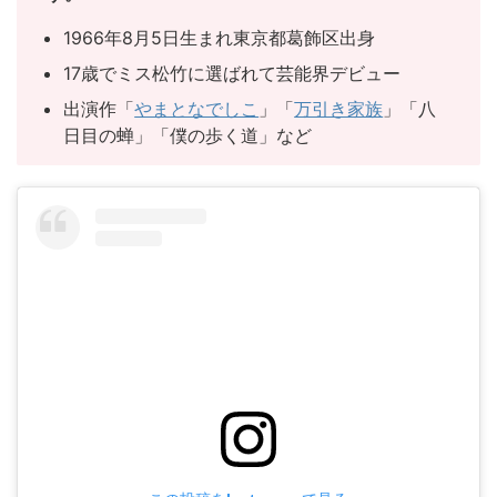
1966年8月5日生まれ東京都葛飾区出身
17歳でミス松竹に選ばれて芸能界デビュー
出演作「
やまとなでしこ
」「
万引き家族
」「八
日目の蝉」「僕の歩く道」など