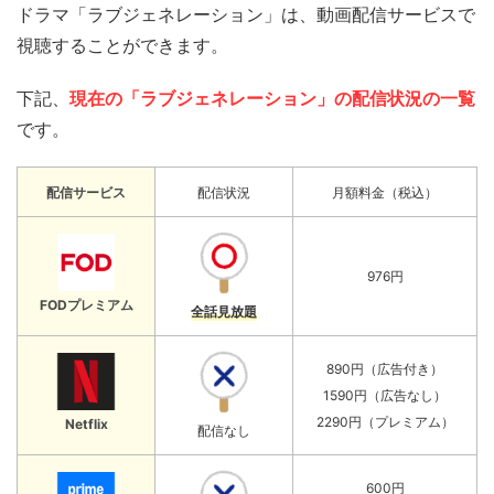
ドラマ「ラブジェネレーション」は、動画配信サービスで
視聴することができます。
下記、
現在の「ラブジェネレーション」の配信状況の一覧
です。
配信
サービス
配信状況
月額料金（税込）
976円
FODプレミアム
全話見放題
890円（広告付き）
1590円（広告なし）
2290円（プレミアム）
Netflix
配信なし
600円