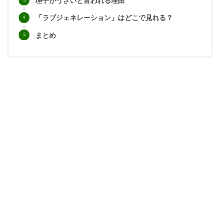
理子がうざいと言われる理由
「ラブジェネレーション」はどこで見れる？
まとめ