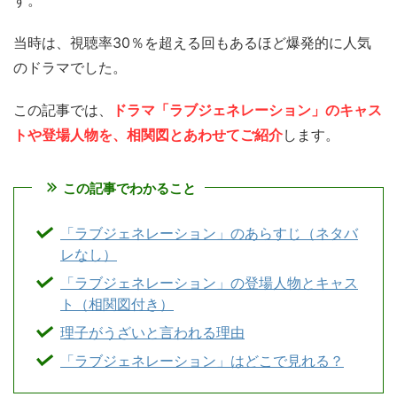
す。
当時は、視聴率30％を超える回もあるほど爆発的に人気
のドラマでした。
この記事では、
ドラマ「ラブジェネレーション」のキャス
トや登場人物を、相関図とあわせてご紹介
します。
この記事でわかること
「ラブジェネレーション」のあらすじ（ネタバ
レなし）
「ラブジェネレーション」の登場人物とキャス
ト（相関図付き）
理子がうざいと言われる理由
「ラブジェネレーション」はどこで見れる？