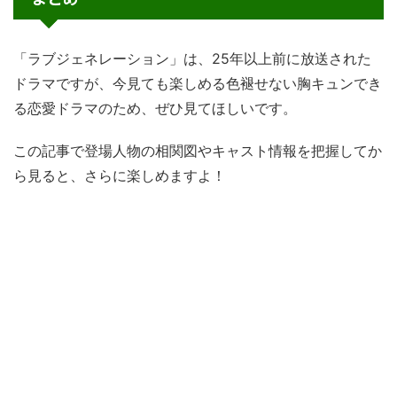
「ラブジェネレーション」は、25年以上前に放送された
ドラマですが、今見ても楽しめる色褪せない胸キュンでき
る恋愛ドラマのため、ぜひ見てほしいです。
この記事で登場人物の相関図やキャスト情報を把握してか
ら見ると、さらに楽しめますよ！