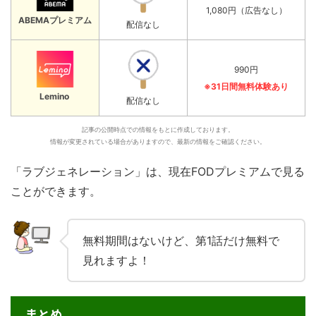
1,080円（広告なし）
ABEMAプレミアム
配信なし
990円
※31日間無料体験あり
Lemino
配信なし
記事の公開時点での情報をもとに作成しております。
情報が変更されている場合がありますので、最新の情報をご確認ください。
「ラブジェネレーション」は、現在FODプレミアムで見る
ことができます。
無料期間はないけど、第1話だけ無料で
見れますよ！
まとめ