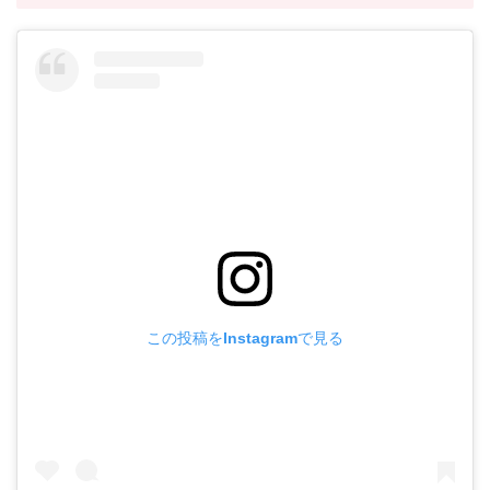
この投稿をInstagramで見る