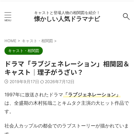
キャストと登場人物の相関図を紹介！
懐かしい人気ドラマナビ
HOME
>
キャスト・相関図
>
キャスト・相関図
ドラマ「ラブジェネレーション」相関図＆
キャスト｜理子がうざい？
2019年9月17日
2026年7月12日
1997年に放送されたドラマ
「ラブジェネレーション」
は、全盛期の木村拓哉ことキムタク主演の大ヒット作品で
す。
社会人カップルの都会でのラブストーリーが描かれていま