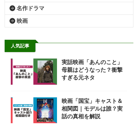
名作ドラマ
映画
人気記事
実話映画「あんのこと」
母親はどうなった？衝撃
すぎる元ネタ
映画「国宝」キャスト＆
相関図｜モデルは誰？実
話の真相を解説