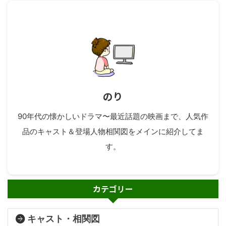
のり
90年代の懐かしいドラマ〜最近話題の映画まで、人気作
品のキャスト＆登場人物相関図をメインに紹介してま
す。
カテゴリー
キャスト・相関図