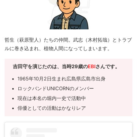
哲生（萩原聖人）たちの仲間。武志（木村拓哉）とトラブ
ルに巻き込まれ、植物人間になってしまいます。
吉田守を演じたのは、当時29歳の
EBI
さんです。
1965年10月2日生まれ広島県広島市出身
ロックバンドUNICORNのメンバー
現在は本名の堀内一史で活動中
俳優としての活動はかなりレア