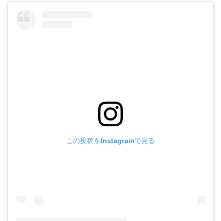
この投稿をInstagramで見る