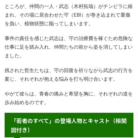
ところが、仲間の一人・武志（木村拓哉）がチンピラに絡
まれ、その場に居合わせた守（EBI）が巻き込まれて重傷
を負い、植物状態に陥ってしまいます。
事件の責任を感じた武志は、守の治療費を稼ぐため危険な
仕事に足を踏み入れ、仲間たちの前から姿を消してしまい
ました。
残された哲生たちは、守の回復を祈りながら武志の行方を
案じ、それぞれが抱える悩みを打ち明け合います。
やがて彼らは、青春の痛みと希望を胸に、それぞれの道を
歩み始めるのです。
「若者のすべて」の登場人物とキャスト（相関
図付き）