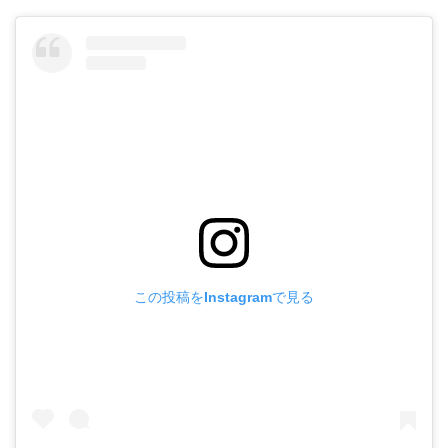
この投稿をInstagramで見る