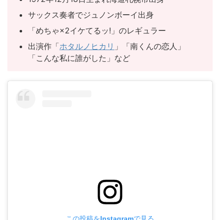
サックス奏者でジュノンボーイ出身
「めちゃ×2イケてるッ!」のレギュラー
出演作「
ホタルノヒカリ
」「南くんの恋人」
「こんな私に誰がした」など
この投稿をInstagramで見る