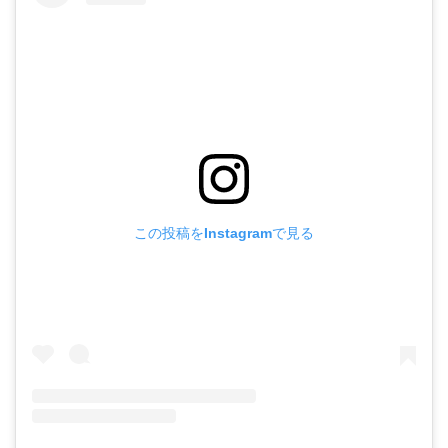
この投稿をInstagramで見る