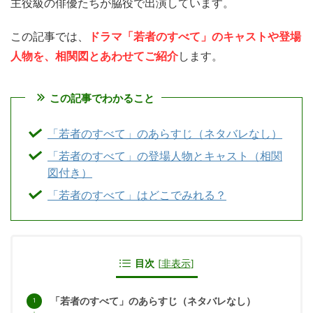
主役級の俳優たちが脇役で出演しています。
この記事では、
ドラマ「若者のすべて」のキャストや登場
人物を、相関図とあわせてご紹介
します。
この記事でわかること
「若者のすべて」のあらすじ（ネタバレなし）
「若者のすべて」の登場人物とキャスト（相関
図付き）
「若者のすべて」はどこでみれる？
目次
[
非表示
]
「若者のすべて」のあらすじ（ネタバレなし）