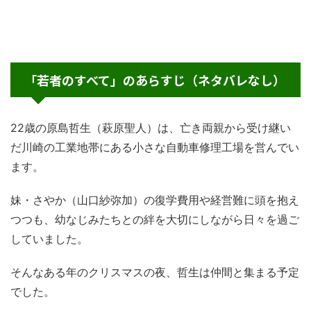
「若者のすべて」のあらすじ（ネタバレなし）
22歳の原島哲生（萩原聖人）は、亡き両親から受け継い
だ川崎の工業地帯にある小さな自動車修理工場を営んでい
ます。
妹・さやか（山口紗弥加）の復学費用や経営難に頭を抱え
つつも、幼なじみたちとの絆を大切にしながら日々を過ご
していました。
そんなある年のクリスマスの夜、哲生は仲間と集まる予定
でした。