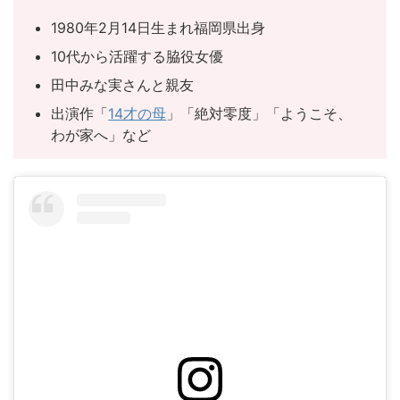
1980年2月14日生まれ福岡県出身
10代から活躍する脇役女優
田中みな実さんと親友
出演作「
14才の母
」「絶対零度」「ようこそ、
わが家へ」など