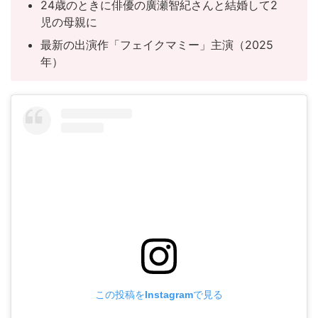
24歳のときに俳優の廣瀬智紀さんと結婚して2
児の母親に
最新の出演作「フェイクマミー」主演（2025
年）
この投稿をInstagramで見る