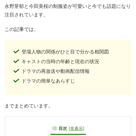
永野芽郁と今田美桜の制服姿が可愛いと今でも話題になり
注目されています。
この記事では、
登場人物の関係がひと目で分かる相関図
キャストの当時の年齢と現在の状況
ドラマの再放送や動画配信情報
ドラマの簡単なあらすじ
までまとめています。
目次
[
非表示
]