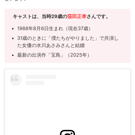
キャスト
は、当時29歳の
窪田正孝
さんです。
1988年8月6日生まれ（現在37歳）
31歳のときに「僕たちがやりました」で共演し
た女優の水川あさみさんと結婚
最新の出演作「宝島」（2025年）