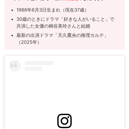
1988年6月3日生まれ（現在37歳）
30歳のときにドラマ「好きな人がいること」で
共演した女優の桐谷美玲さんと結婚
最新の出演ドラマ「天久鷹央の推理カルテ」
（2025年）