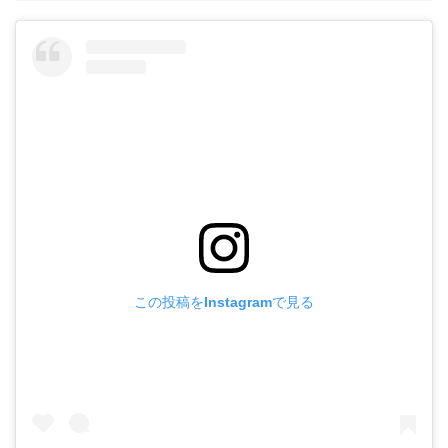
この投稿をInstagramで見る