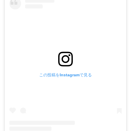
この投稿をInstagramで見る