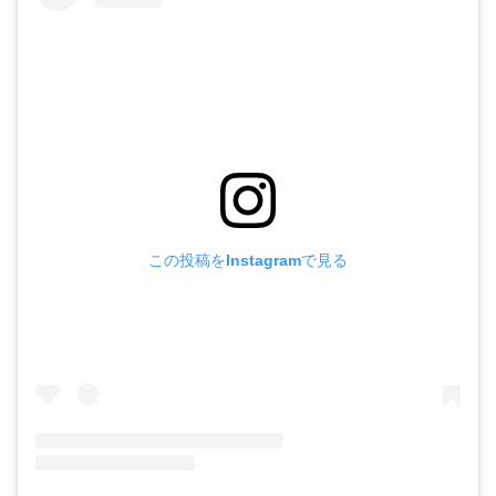
この投稿をInstagramで見る