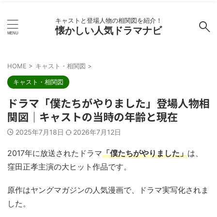
キャストと登場人物の相関図を紹介！
懐かしい人気ドラマナビ
HOME
>
キャスト・相関図
>
キャスト・相関図
ドラマ「僕たちがやりました」登場人物相
関図｜キャストの当時の年齢と現在
2025年7月18日
2026年7月12日
2017年に放送されたドラマ
「僕たちがやりました」
は、
窪田正孝主演の大ヒット作品です。
原作はヤングマガジンの人気漫画で、ドラマ実写化されま
した。