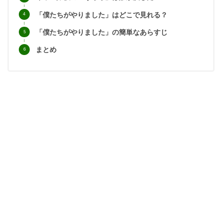
「僕たちがやりました」はどこで見れる？
「僕たちがやりました」の簡単なあらすじ
まとめ