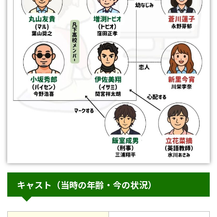
キャスト（当時の年齢・今の状況）