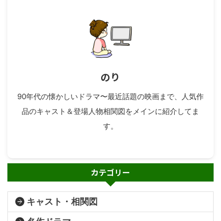
のり
90年代の懐かしいドラマ〜最近話題の映画まで、人気作
品のキャスト＆登場人物相関図をメインに紹介してま
す。
カテゴリー
キャスト・相関図